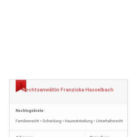
Rechtsanwältin Franziska Hasselbach
Rechtsgebiete:
Familienrecht • Scheidung • Hausratsteilung • Unterhaltsrecht