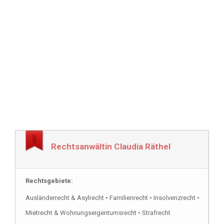
Rechtsanwältin Claudia Räthel
Rechtsgebiete:
Ausländerrecht & Asylrecht • Familienrecht • Insolvenzrecht •
Mietrecht & Wohnungseigentumsrecht • Strafrecht