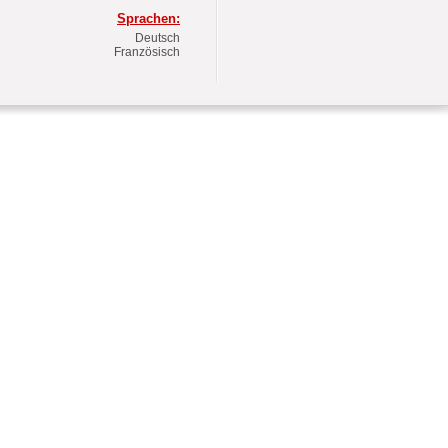
Sprachen:
Deutsch
Französisch