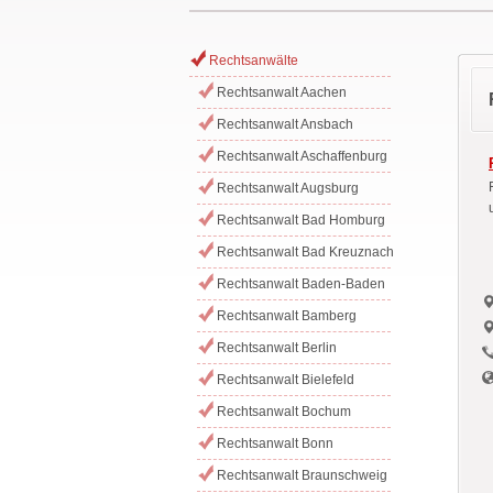
Rechtsanwälte
Rechtsanwalt Aachen
Rechtsanwalt Ansbach
Rechtsanwalt Aschaffenburg
Rechtsanwalt Augsburg
Rechtsanwalt Bad Homburg
Rechtsanwalt Bad Kreuznach
Rechtsanwalt Baden-Baden
Rechtsanwalt Bamberg
Rechtsanwalt Berlin
Rechtsanwalt Bielefeld
Rechtsanwalt Bochum
Rechtsanwalt Bonn
Rechtsanwalt Braunschweig