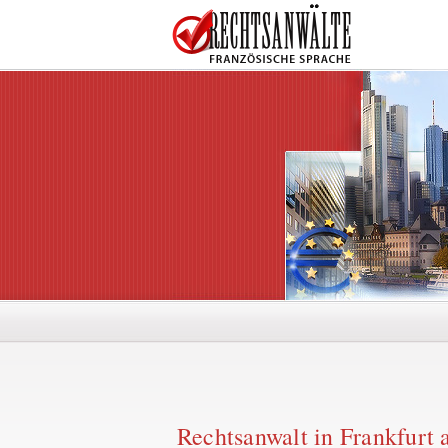
Rechtsanwalt in Frankfurt