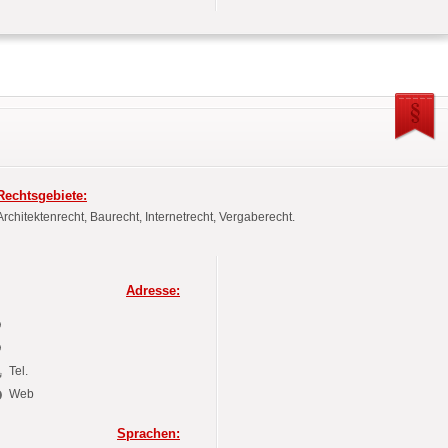
Rechtsgebiete:
Architektenrecht, Baurecht, Internetrecht, Vergaberecht.
Adresse:
Tel.
Web
Sprachen: