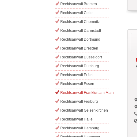
Rechtsanwalt Bremen
Rechtsanwalt Celle
Rechtsanwalt Chemnitz
Rechtsanwalt Darmstadt
Rechtsanwalt Dortmund
Rechtsanwalt Dresden
Rechtsanwalt Düsseldorf
Rechtsanwalt Duisburg
Rechtsanwalt Erfurt
Rechtsanwalt Essen
Rechtsanwalt Frankfurt am Main
Rechtsanwalt Freiburg
Rechtsanwalt Gelsenkirchen
Rechtsanwalt Halle
Rechtsanwalt Hamburg
Rechtsanwalt Hannover