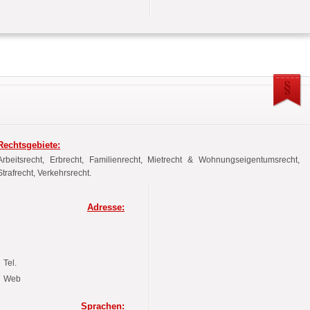
Rechtsgebiete:
Arbeitsrecht, Erbrecht, Familienrecht, Mietrecht & Wohnungseigentumsrecht,
Strafrecht, Verkehrsrecht.
Adresse:
Tel.
Web
Sprachen: