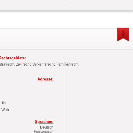
Rechtsgebiete:
Strafrecht, Zivilrecht, Verkehrsrecht, Familienrecht.
Adresse:
Tel.
Web
Sprachen:
Deutsch
Französisch