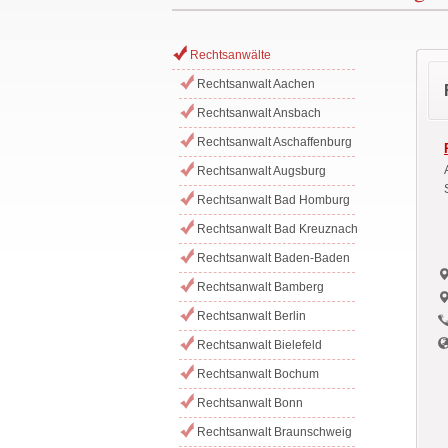
Rechtsanwälte
Rechtsanwalt Aachen
Rechtsanwalt Ansbach
Rechtsanwalt Aschaffenburg
Rechtsanwalt Augsburg
Rechtsanwalt Bad Homburg
Rechtsanwalt Bad Kreuznach
Rechtsanwalt Baden-Baden
Rechtsanwalt Bamberg
Rechtsanwalt Berlin
Rechtsanwalt Bielefeld
Rechtsanwalt Bochum
Rechtsanwalt Bonn
Rechtsanwalt Braunschweig