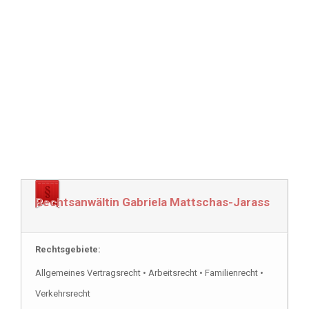
Rechtsanwältin Gabriela Mattschas-Jarass
Rechtsgebiete:
Allgemeines Vertragsrecht • Arbeitsrecht • Familienrecht •
Verkehrsrecht